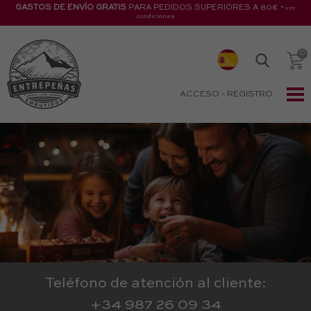
GASTOS DE ENVÍO GRATIS
PARA PEDIDOS SUPERIORES A 80€
* ver
condiciones
ACCESO
-
REGISTRO
Teléfono de atención al cliente:
+34 987 26 09 34