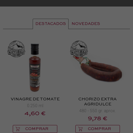
DESTACADOS
NOVEDADES
VINAGRE DE TOMATE
CHORIZO EXTRA
AGRIDULCE
0.250 ml
480 - 550 gr. aprox.
4,60 €
9,78 €
COMPRAR
COMPRAR