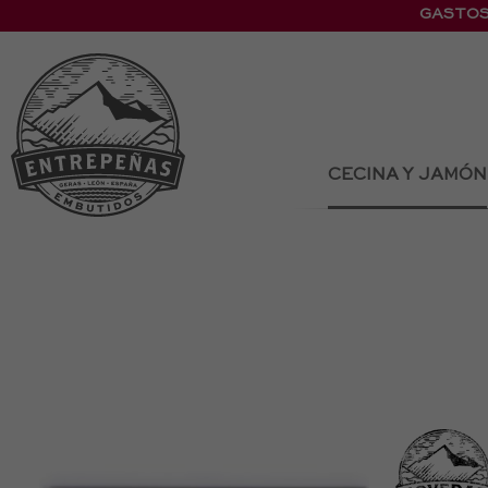
GASTOS
CECINA Y JAMÓN