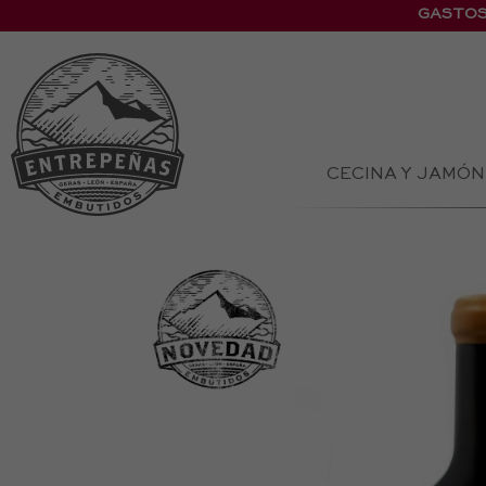
GASTOS
CECINA Y JAMÓN