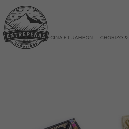
CECINA ET JAMBON
CHORIZO &