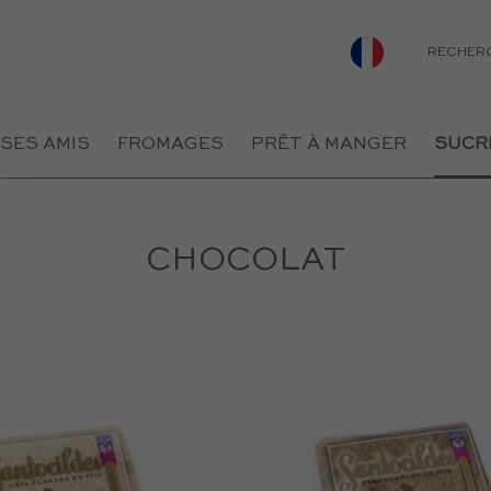
RECHER
 SES AMIS
FROMAGES
PRÊT À MANGER
SUCR
CHOCOLAT