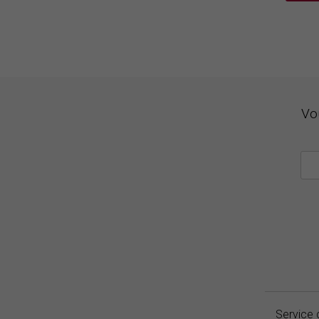
Vo
Service 