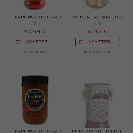
POIVRONS DU BIERZO
POIREAU AU NATUREL
290g
720g
10,58 €
6,33 €
ACHETER
ACHETER
EN SAVOIR PLUS
EN SAVOIR PLUS
POIVRONS DU BIERZO
POIVRONS DU BIERZO