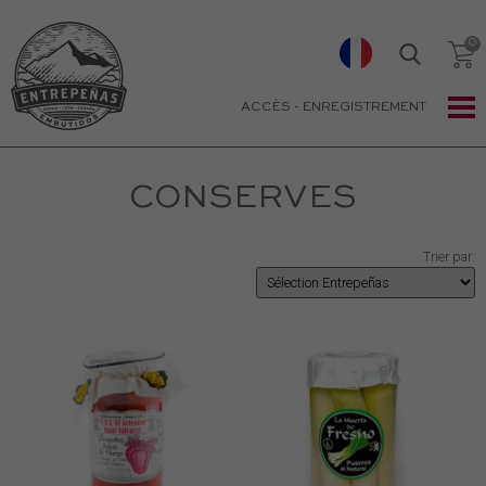
ACCÈS
-
ENREGISTREMENT
CONSERVES
Trier par: