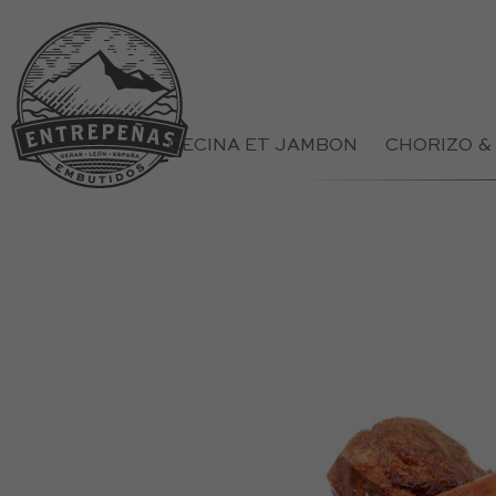
CECINA ET JAMBON
CHORIZO &