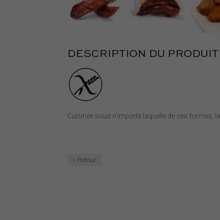
DESCRIPTION DU PRODUIT
Cuisinée sous n’importe laquelle de ses formes, l
< Retour