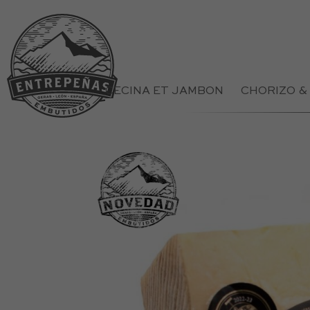
CECINA ET JAMBON
CHORIZO &