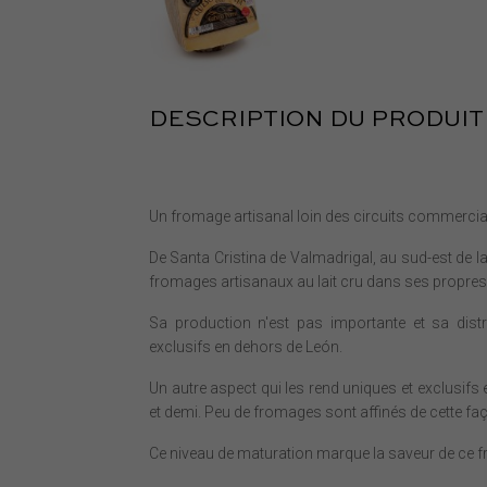
DESCRIPTION DU PRODUIT
Un fromage artisanal loin des circuits commercia
De Santa Cristina de Valmadrigal, au sud-est de la
fromages artisanaux au lait cru dans ses propres
Sa production n'est pas importante et sa distr
exclusifs en dehors de León.
Un autre aspect qui les rend uniques et exclusifs 
et demi. Peu de fromages sont affinés de cette fa
Ce niveau de maturation marque la saveur de ce 