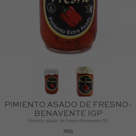
PIMIENTO ASADO DE FRESNO-
BENAVENTE IGP
Pimiento asado de Fresno-Benavente IGP
360g