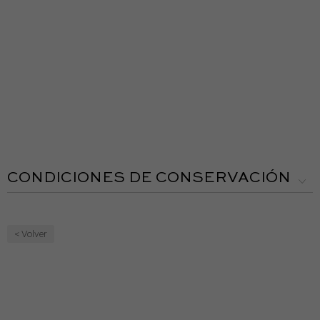
CONDICIONES DE CONSERVACIÓN
< Volver